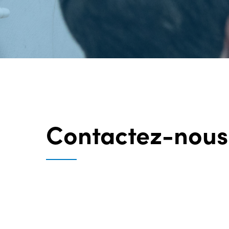
Contactez-nous