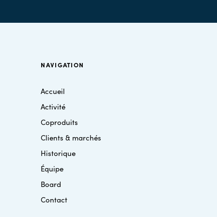
NAVIGATION
Accueil
Activité
Coproduits
Clients & marchés
Historique
Équipe
Board
Contact