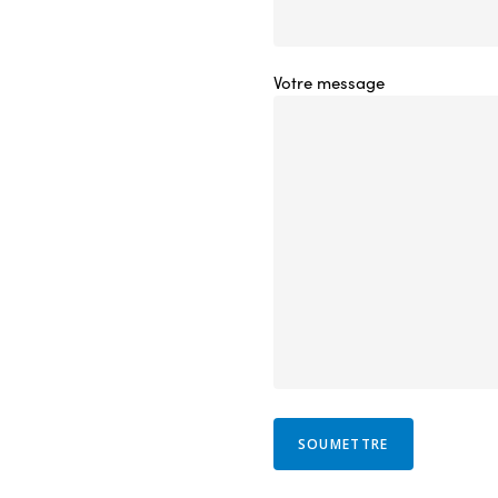
Votre message