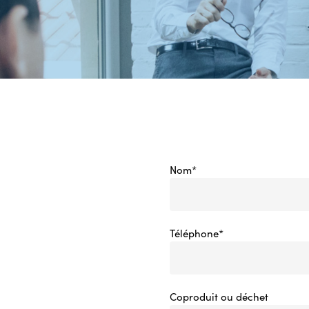
Nom*
Téléphone*
Coproduit ou déchet