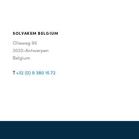
SOLVAKEM BELGIUM
Olieweg 95
2020-Antwerpen
Belgium
T
+32 (0) 9 380 15 72