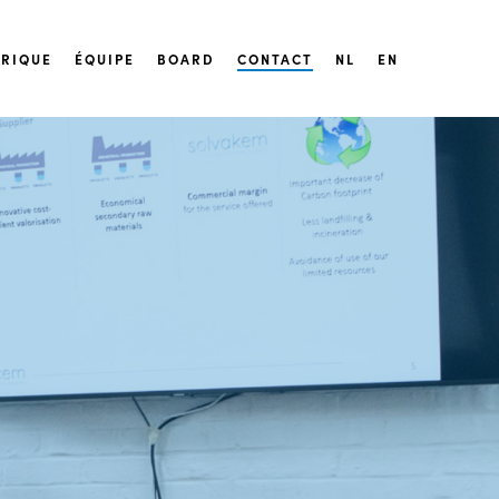
ORIQUE
ÉQUIPE
BOARD
CONTACT
NL
EN