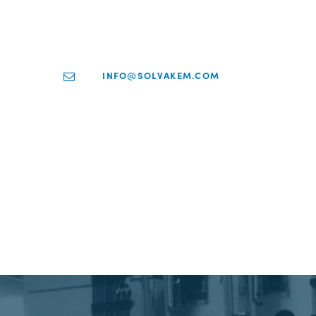
INFO@SOLVAKEM.COM