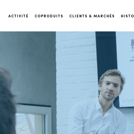
ACTIVITÉ
COPRODUITS
CLIENTS & MARCHÉS
HIST